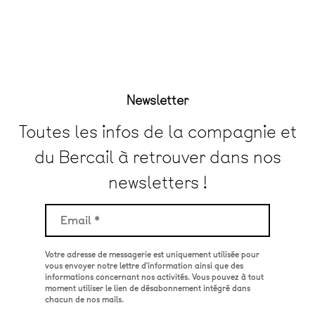
Newsletter
Toutes les infos de la compagnie et
du Bercail à retrouver dans nos
newsletters !
Votre adresse de messagerie est uniquement utilisée pour
vous envoyer notre lettre d'information ainsi que des
informations concernant nos activités. Vous pouvez à tout
moment utiliser le lien de désabonnement intégré dans
chacun de nos mails.