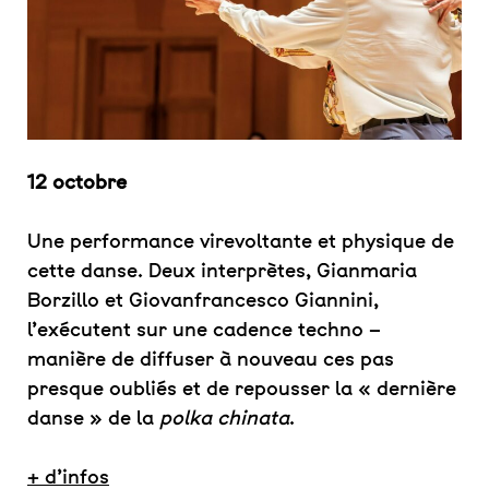
12 octobre
Une performance virevoltante et physique de
cette danse. Deux interprètes, Gianmaria
Borzillo et Giovanfrancesco Giannini,
l’exécutent sur une cadence techno –
manière de diffuser à nouveau ces pas
presque oubliés et de repousser la « dernière
danse » de la
polka chinata
.
+ d’infos