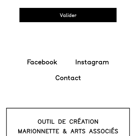
Facebook
Instagram
Contact