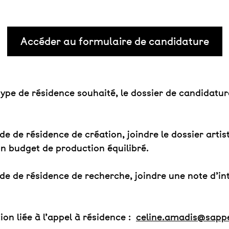
Accéder au formulaire de candidature
 type de résidence souhaité, le dossier de candidatur
 de résidence de création, joindre le dossier artist
 budget de production équilibré.
e de résidence de recherche, joindre une note d’in
ion liée à l’appel à résidence :
celine.amadis@sappe