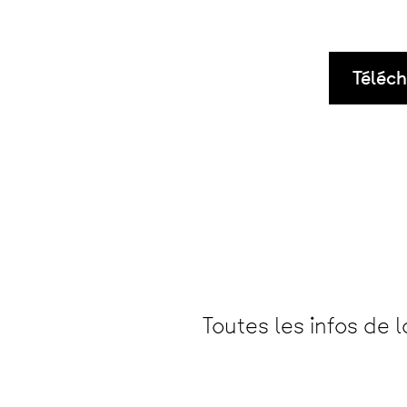
Téléch
Toutes les infos de 