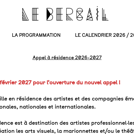
LA PROGRAMMATION
LE CALENDRIER 2026 / 2
Appel à résidence 2026-2027
évrier 2027 pour l’ouverture du nouvel appel !
eille en résidence des artistes et des compagnies 
onales, nationales et internationales.
dence est à destination des artistes professionnel·l
ation les arts visuels, la marionnettes et/ou le théâtr