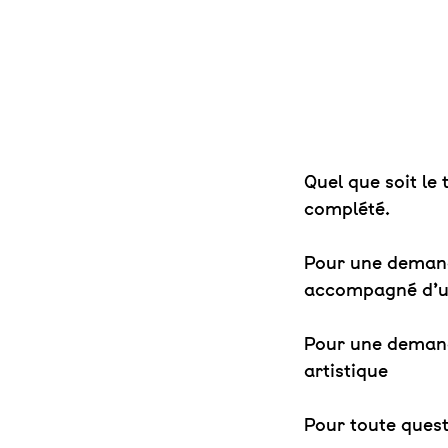
Quel que soit le
complété.
Pour une demande
accompagné d’un
Pour une demand
artistique
Pour toute quest