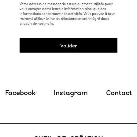
Votre adresse de messagerie est uniquement utilisée pour
vous envoyer notre lettre d'information ainsi que des
informations concernant nos activités. Vous pouvez à tout
moment utiliser le lien de désabonnement intégré dans
chacun de nos mails.
Facebook
Instagram
Contact