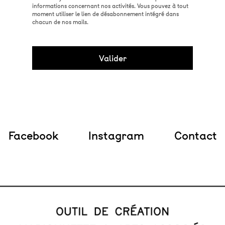
informations concernant nos activités. Vous pouvez à tout
moment utiliser le lien de désabonnement intégré dans
chacun de nos mails.
Facebook
Instagram
Contact